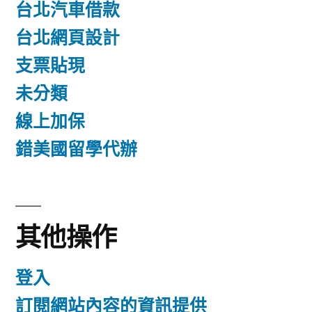
台北汽車借款
台北網頁設計
支票貼現
未分類
線上加保
錯美國留學代辦
其他操作
登入
訂閱網站內容的資訊提供