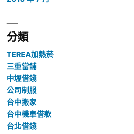
分類
TEREA加熱菸
三重當舖
中壢借錢
公司制服
台中搬家
台中機車借款
台北借錢