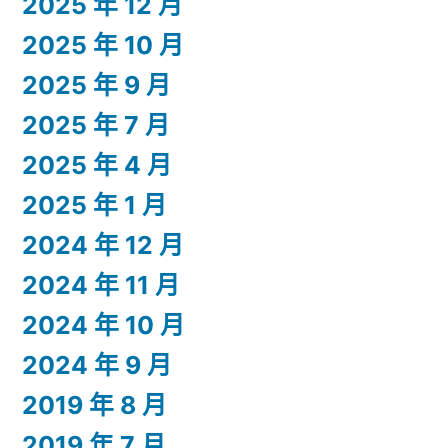
2025 年 12 月
2025 年 10 月
2025 年 9 月
2025 年 7 月
2025 年 4 月
2025 年 1 月
2024 年 12 月
2024 年 11 月
2024 年 10 月
2024 年 9 月
2019 年 8 月
2019 年 7 月