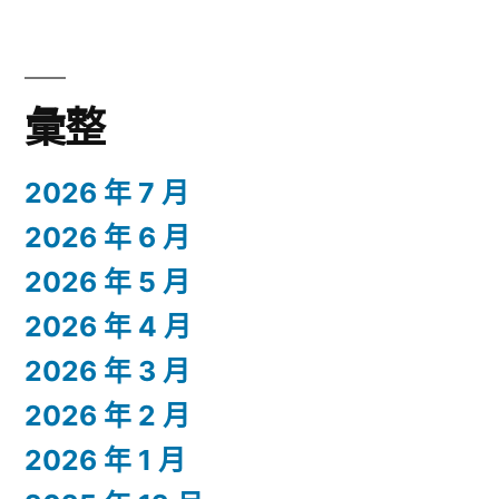
彙整
2026 年 7 月
2026 年 6 月
2026 年 5 月
2026 年 4 月
2026 年 3 月
2026 年 2 月
2026 年 1 月