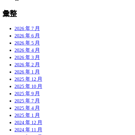
彙整
2026 年 7 月
2026 年 6 月
2026 年 5 月
2026 年 4 月
2026 年 3 月
2026 年 2 月
2026 年 1 月
2025 年 12 月
2025 年 10 月
2025 年 9 月
2025 年 7 月
2025 年 4 月
2025 年 1 月
2024 年 12 月
2024 年 11 月