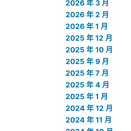
2026 年 3 月
2026 年 2 月
2026 年 1 月
2025 年 12 月
2025 年 10 月
2025 年 9 月
2025 年 7 月
2025 年 4 月
2025 年 1 月
2024 年 12 月
2024 年 11 月