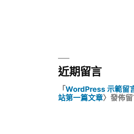
近期留言
「
WordPress 示範
站第一篇文章
〉發佈留