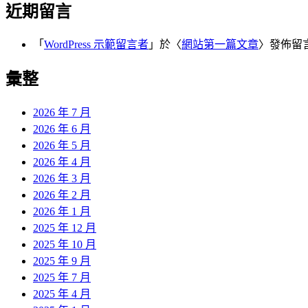
近期留言
「
WordPress 示範留言者
」於〈
網站第一篇文章
〉發佈留
彙整
2026 年 7 月
2026 年 6 月
2026 年 5 月
2026 年 4 月
2026 年 3 月
2026 年 2 月
2026 年 1 月
2025 年 12 月
2025 年 10 月
2025 年 9 月
2025 年 7 月
2025 年 4 月