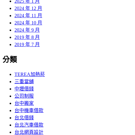
2025 年 1 月
2024 年 12 月
2024 年 11 月
2024 年 10 月
2024 年 9 月
2019 年 8 月
2019 年 7 月
分類
TEREA加熱菸
三重當舖
中壢借錢
公司制服
台中搬家
台中機車借款
台北借錢
台北汽車借款
台北網頁設計