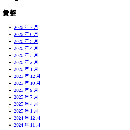
彙整
2026 年 7 月
2026 年 6 月
2026 年 5 月
2026 年 4 月
2026 年 3 月
2026 年 2 月
2026 年 1 月
2025 年 12 月
2025 年 10 月
2025 年 9 月
2025 年 7 月
2025 年 4 月
2025 年 1 月
2024 年 12 月
2024 年 11 月