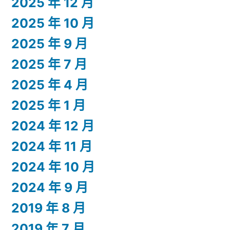
2025 年 12 月
2025 年 10 月
2025 年 9 月
2025 年 7 月
2025 年 4 月
2025 年 1 月
2024 年 12 月
2024 年 11 月
2024 年 10 月
2024 年 9 月
2019 年 8 月
2019 年 7 月