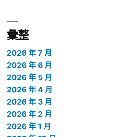
彙整
2026 年 7 月
2026 年 6 月
2026 年 5 月
2026 年 4 月
2026 年 3 月
2026 年 2 月
2026 年 1 月