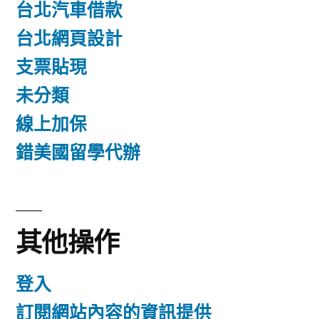
台北汽車借款
台北網頁設計
支票貼現
未分類
線上加保
錯美國留學代辦
其他操作
登入
訂閱網站內容的資訊提供