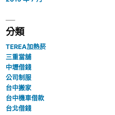
分類
TEREA加熱菸
三重當舖
中壢借錢
公司制服
台中搬家
台中機車借款
台北借錢