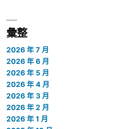
彙整
2026 年 7 月
2026 年 6 月
2026 年 5 月
2026 年 4 月
2026 年 3 月
2026 年 2 月
2026 年 1 月