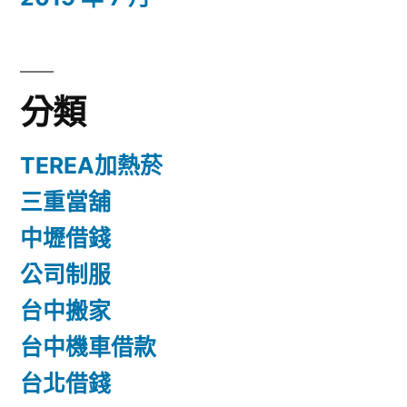
分類
TEREA加熱菸
三重當舖
中壢借錢
公司制服
台中搬家
台中機車借款
台北借錢