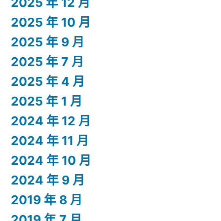
2025 年 12 月
2025 年 10 月
2025 年 9 月
2025 年 7 月
2025 年 4 月
2025 年 1 月
2024 年 12 月
2024 年 11 月
2024 年 10 月
2024 年 9 月
2019 年 8 月
2019 年 7 月