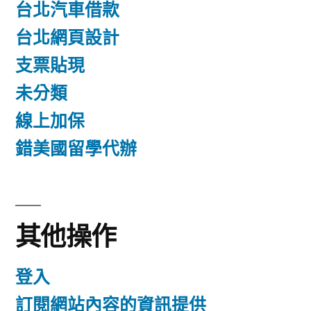
台北汽車借款
台北網頁設計
支票貼現
未分類
線上加保
錯美國留學代辦
其他操作
登入
訂閱網站內容的資訊提供