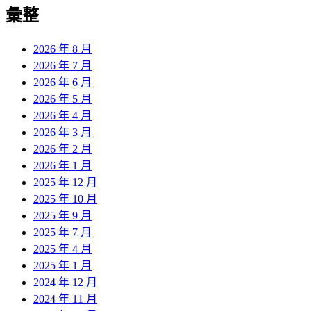
彙整
2026 年 8 月
2026 年 7 月
2026 年 6 月
2026 年 5 月
2026 年 4 月
2026 年 3 月
2026 年 2 月
2026 年 1 月
2025 年 12 月
2025 年 10 月
2025 年 9 月
2025 年 7 月
2025 年 4 月
2025 年 1 月
2024 年 12 月
2024 年 11 月